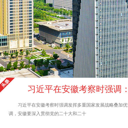
习近平在安徽考察时强调
习近平在安徽考察时强调发挥多重国家发展战略叠加优
调，安徽要深入贯彻党的二十大和二十