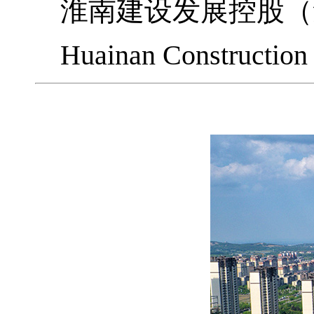
淮南建设发展控股（
Huainan Construction