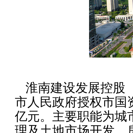
淮南建设发展控股（
市人民政府授权市国
亿元。主要职能为城
理及土地市场开发，