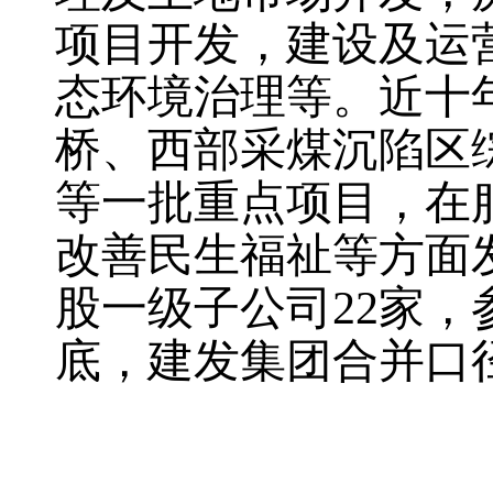
项目开发，建设及运
态环境治理等。近十
桥、西部采煤沉陷区
等一批重点项目，在
改善民生福祉等方面
股一级子公司22家，
底，建发集团合并口