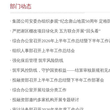
部门动态
· 集团公司安委办组织参观“纪念唐山地震50周年 定
· 严把谢区棚改项目绿化关 五方联合开展“回头看”
· 综合办公室召开2026年上半年工作总结暨下半年工
· 组织人事部召开上半年工作总结会
· 强化保后管理 筑牢风险防线
· 筑牢风控防线，守护国资权益——结算审核新规初见
· 投融资部召开上半年工作总结暨下半年工作部署会
· 综合办公室开展垃圾分类工作
· 投融资部邀约多家机构开展专题研讨
· 审计法务部召开2026年半年度工作会议