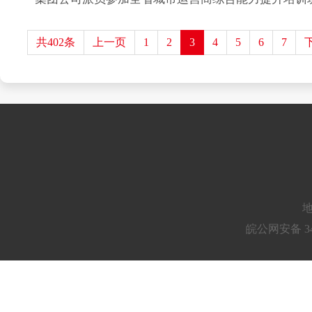
共402条
上一页
1
2
3
4
5
6
7
地
皖公网安备 34010