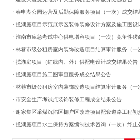
· 春申湖公园运营及后勤保障服务项目（一次）成交结
· 揽湖庭项目示范展示区装饰装修设计方案及施工图
· 淮南市应急考试中心供电增容项目（一次）竞争性磋
· 林巷市级公租房室内装饰改造项目结算审计服务（一
· 揽湖庭项目（红线内、外）供配电设计成交结果公告
· 揽湖庭项目施工图审查服务成交结果公告
· 林巷市级公租房室内装饰改造项目结算审计服务（一
· 市安全生产考试点装饰装修工程成交结果公告
· 谢家集区采煤沉陷区棚户区改造项目配套道路工程
· 揽湖庭项目水土保持方案编制技术咨询（一次）终止