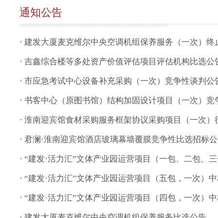
通知公告
· 建发大厦麦克维尔中央空调机组保养服务（一次）终
· 吉鑫综合楼等多处资产价值评估项目评估机构比选公
· 市应急考试中心设备补充采购（一次）竞争性谈判公
· 书客中心（原图书馆）结构加固设计项目（一次）竞
· 淮南迎宾馆食材采购服务框架协议采购项目（一次）
· 君澜·淮南迎宾馆酒店玻璃幕墙覆膜竞争性比选招标
· “建发·活力汇”文体产业园运营项目（一包、二包
· “建发·活力汇”文体产业园运营项目（五包，一次）
· “建发·活力汇”文体产业园运营项目（四包，一次）
· 建发大厦麦克维尔中央空调机组保养服务比选公告