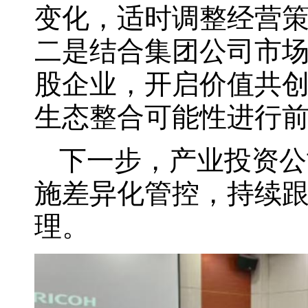
变化，适时调整经营
二是结合集团公司市
股企业，开启价值共
生态整合可能性进行
下一步，产业投资公
施差异化管控，持续
理。