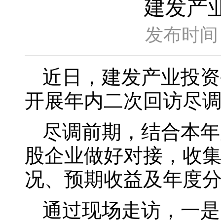
建发产
发布时间：
近日，建发产业投资
开展年内二次回访尽
尽调前期，结合本年
股企业做好对接，收
况、预期收益及年度
通过现场走访，一是