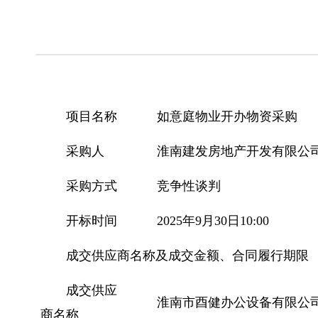
项目名称
如意庭物业开办物资采购
采购人
淮南建发房地产开发有限公
采购方式
竞争性谈判
开标时间
2025年9月30日10:00
成交供应商名称及成交金额、合同履行期限
成交供应
淮南市酉健办公设备有限公
商名称