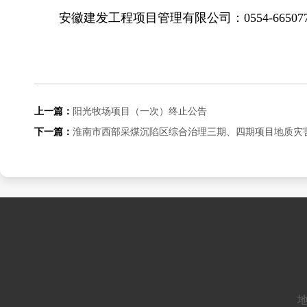
安徽建发工程项目管理有限公司：055
上一篇：
阳光牧场项目（一次）终止公告
下一篇：
淮南市西部采煤沉陷区综合治理三期、四期项目地质灾
地