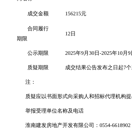
成交金额
156215元
合同履行
12日
期限
公示期限
2025年9月30日-2025年10月
质疑期限
成交结果公告发布之日起7
注：
质疑应以书面形式向采购人和招标代理机构提
举报受理单位名称及电话
淮南建发房地产开发有限公司：0554-6618902