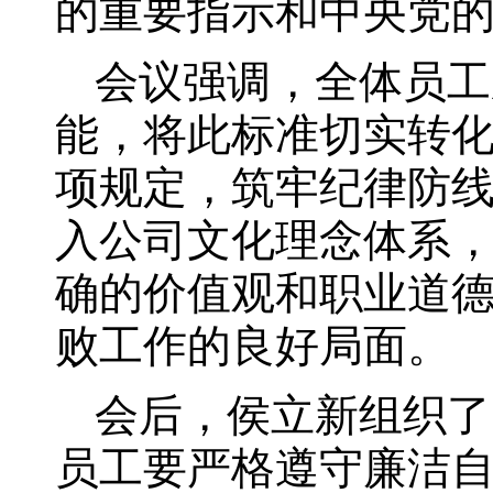
的重要指示和中央党
会议强调，全体员工
能，将此标准切实转
项规定，筑牢纪律防
入公司文化理念体系
确的价值观和职业道
败工作的良好局面。
会后，侯立新组织了
员工要严格遵守廉洁自