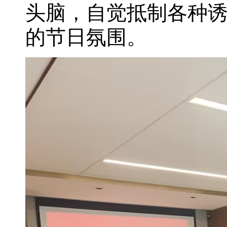
头脑，自觉抵制各种
的节日氛围。