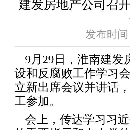
建发房地产公司召开
发布时间：
9月29日，淮南建发
设和反腐败工作学习会
立新出席会议并讲话
工参加。
会上，传达学习习近