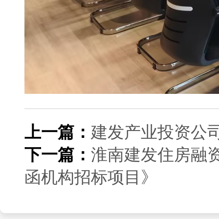
上一篇：
建发产业投资公
下一篇：
淮南建发住房融
函机构招标项目》