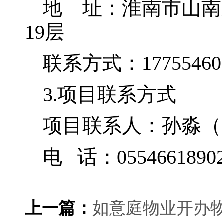
地 址：淮南市山南
19层
联系方式：17755460
3.项目联系方式
项目联系人：孙淼（
电 话：05546618902
上一篇：
如意庭物业开办