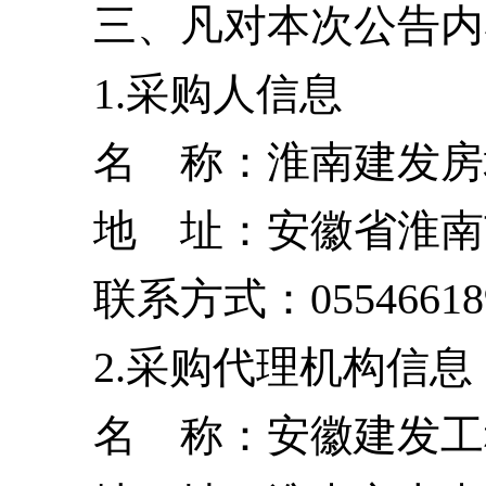
三、凡对本次公告内
1.采购人信息
名 称：淮南建发房
地 址：安徽省淮南
联系方式：05546618
2.采购代理机构信息
名 称：安徽建发工