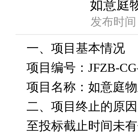
如意庭
发布时间：
一、项目基本情况
项目编号：JFZB-CG-2
项目名称：如意庭物
二、项目终止的原因
至投标截止时间未有