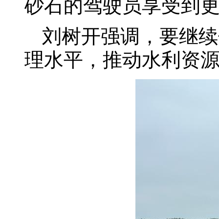
砂石的驾驶员享受到
刘树开强调，要继续
理水平，推动水利资