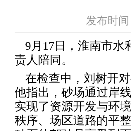
发布时间：
9月17日，淮南市
责人陪同。
在检查中，刘树开对
他指出，砂场通过岸
实现了资源开发与环
秩序、场区道路的平