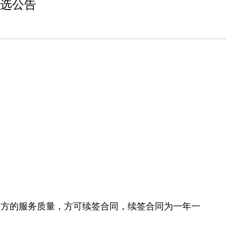
比选公告
可乙方的服务质量，方可续签合同，续签合同为一年一