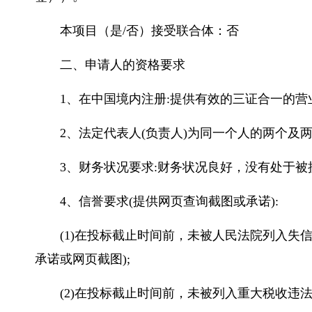
本项目（是/否）接受联合体：否
二、申请人的资格要求
1、在中国境内注册:提供有效的三证合一的
2、法定代表人(负责人)为同一个人的两个及
3、财务状况要求:财务状况良好，没有处于被
4、信誉要求(提供网页查询截图或承诺):
(1)在投标截止时间前，未被人民法院列入失信被执行人名单的
承诺或网页截图);
(2)在投标截止时间前，未被列入重大税收违法案件当