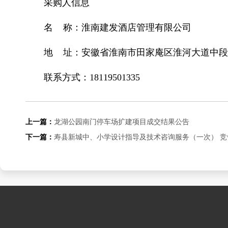
采购人信息
名 称：淮南建发酒店管理有限公司
地 址：安徽省淮南市田家庵区淮河大道中段1
联系方式：18119501335
上一篇：
龙湖公园南门停车场扩建项目成交结果公告
下一篇：
寿县新城中、小学设计指导及技术咨询服务（一次） 竞