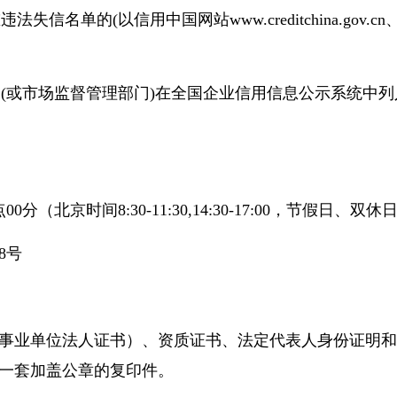
的(以信用中国网站www.creditchina.gov.cn、中国政
门(或市场监督管理部门)在全国企业信用信息公示系统中
分（北京时间8:30-11:30,14:30-17:00，节假日、双
8号
事业单位法人证书）、资质证书、法定代表人身份证明和
一套加盖公章的复印件。