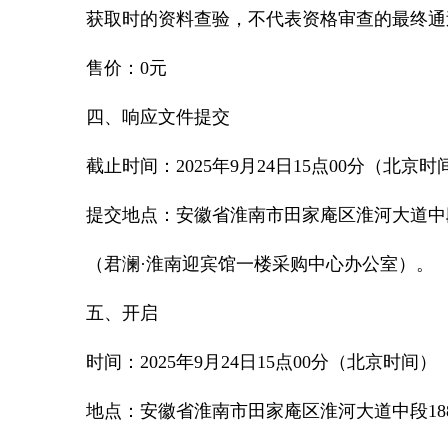
获取时的资料查验，不代表资格审查的最终通
售价：0元
四、响应文件提交
截止时间：2025年9月24日15点00分（北京时
提交地点：安徽省淮南市田家庵区淮河大道中段
（君澜·淮南迎宾馆一楼采购中心办公室）。
五、开启
时间：2025年9月24日15点00分（北京时间）
地点：安徽省淮南市田家庵区淮河大道中段18