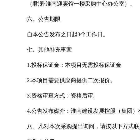
（君澜·淮南迎宾馆一楼采购中心办公室）。
六、公告期限
自本公告发布之日起3个工作日。
七、其他补充事宜
1.投标保证金：本项目无需投标保证金
2.本项目需要供应商提供二次报价。
3.资格审查方式：资格后审。
4.公告发布媒介：淮南建设发展控股（集团）
八、凡对本次采购提出询问，请按以下方式联