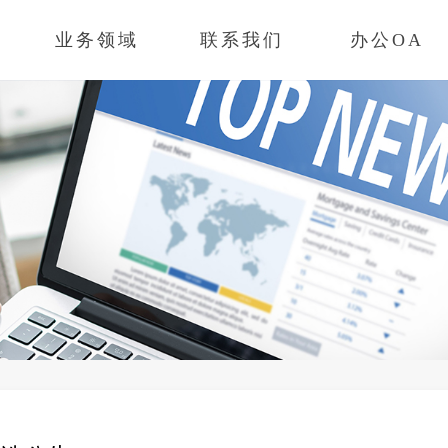
业务领域
联系我们
办公OA