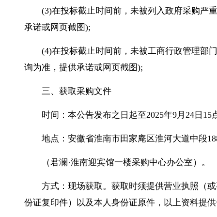
(3)在投标截止时间前，未被列入政府采购严重违法失信名单
承诺或网页截图);
(4)在投标截止时间前，未被工商行政管理部
询为准，提供承诺或网页截图);
三、获取采购文件
时间：本公告发布之日起至2025年9月24日15点00
地点：安徽省淮南市田家庵区淮河大道中段18
（君澜·淮南迎宾馆一楼采购中心办公室）。
方式：现场获取。获取时须提供营业执照（或
份证复印件）以及本人身份证原件，以上资料提供