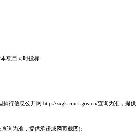
本项目同时投标:
公开网 http://zxgk.court.gov.cn/查询为准，提供
.cn查询为准，提供承诺或网页截图);