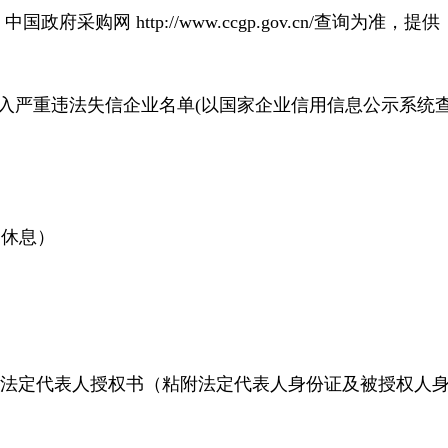
府采购网 http://www.ccgp.gov.cn/查询为准，提供
列入严重违法失信企业名单(以国家企业信用信息公示系统
休日休息）
法定代表人授权书（粘附法定代表人身份证及被授权人