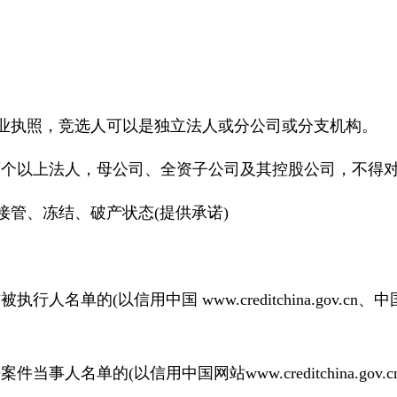
营业执照，竞选人可以是独立法人或分公司或分支机构。
两个以上法人，母公司、全资子公司及其控股公司，不得对
接管、冻结、破产状态(提供承诺)
(以信用中国 www.creditchina.gov.cn、中国执行信息
事人名单的(以信用中国网站www.creditchina.gov