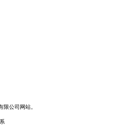
有限公司网站。
系