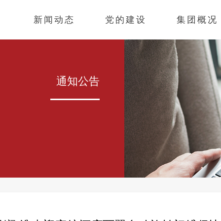
新闻动态
党的建设
集团概况
通知公告